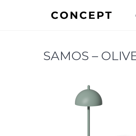
SAMOS – OLIV