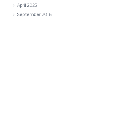
April 2023
September 2018