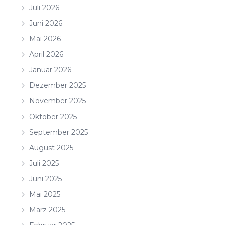
Juli 2026
Juni 2026
Mai 2026
April 2026
Januar 2026
Dezember 2025
November 2025
Oktober 2025
September 2025
August 2025
Juli 2025
Juni 2025
Mai 2025
März 2025