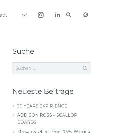
act
Suche
Neueste Beiträge
30 YEARS EXPIRIENCE
ADDISON ROSS – SCALLOP
BOARDS
Maison & Objet Paris 2026: Wir sind