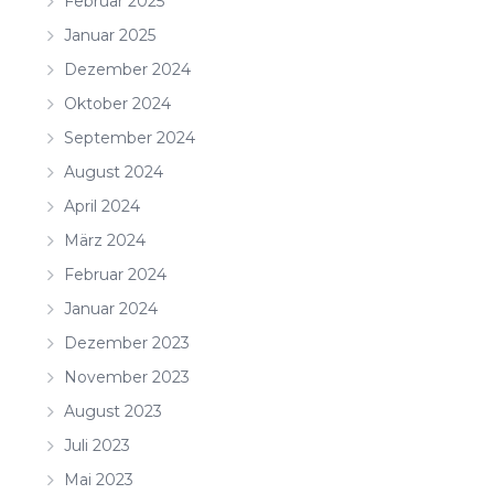
Februar 2025
Januar 2025
Dezember 2024
Oktober 2024
September 2024
August 2024
April 2024
März 2024
Februar 2024
Januar 2024
Dezember 2023
November 2023
August 2023
Juli 2023
Mai 2023