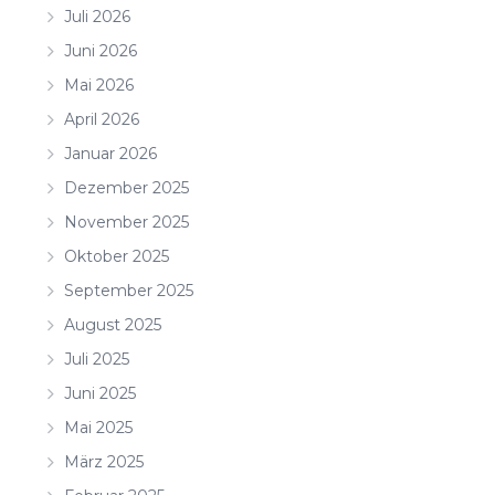
Juli 2026
Juni 2026
Mai 2026
April 2026
Januar 2026
Dezember 2025
November 2025
Oktober 2025
September 2025
August 2025
Juli 2025
Juni 2025
Mai 2025
März 2025