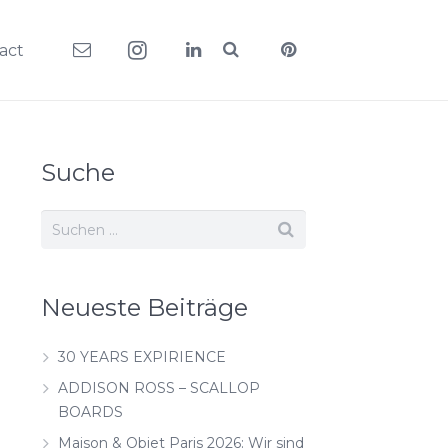
act
Suche
Neueste Beiträge
30 YEARS EXPIRIENCE
ADDISON ROSS – SCALLOP
BOARDS
Maison & Objet Paris 2026: Wir sind