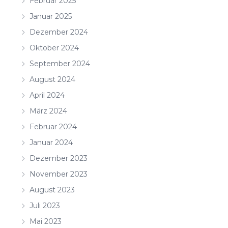
Februar 2025
Januar 2025
Dezember 2024
Oktober 2024
September 2024
August 2024
April 2024
März 2024
Februar 2024
Januar 2024
Dezember 2023
November 2023
August 2023
Juli 2023
Mai 2023