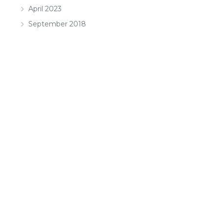
April 2023
September 2018