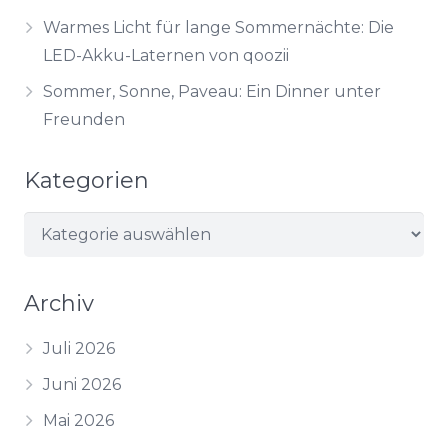
Warmes Licht für lange Sommernächte: Die
LED-Akku-Laternen von qoozii
Sommer, Sonne, Paveau: Ein Dinner unter
Freunden
Kategorien
Kategorien
Archiv
Juli 2026
Juni 2026
Mai 2026