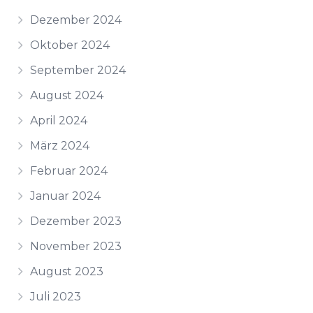
Dezember 2024
Oktober 2024
September 2024
August 2024
April 2024
März 2024
Februar 2024
Januar 2024
Dezember 2023
November 2023
August 2023
Juli 2023