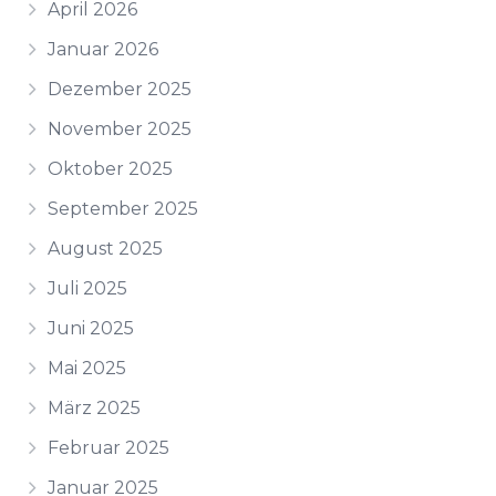
April 2026
Januar 2026
Dezember 2025
November 2025
Oktober 2025
September 2025
August 2025
Juli 2025
Juni 2025
Mai 2025
März 2025
Februar 2025
Januar 2025