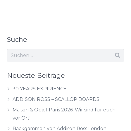
Suche
Neueste Beiträge
30 YEARS EXPIRIENCE
ADDISON ROSS – SCALLOP BOARDS
Maison & Objet Paris 2026: Wir sind für euch
vor Ort!
Backgammon von Addison Ross London