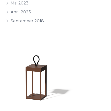
Mai 2023
April 2023
September 2018