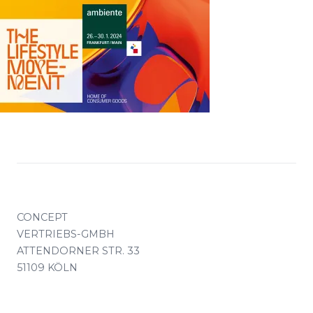
CONCEPT
VERTRIEBS-GMBH
ATTENDORNER STR. 33
51109 KÖLN