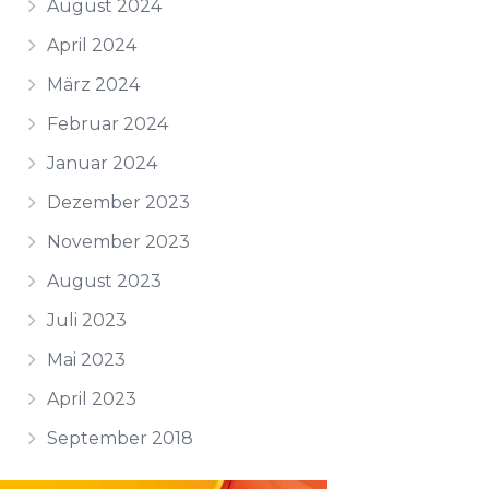
August 2024
April 2024
März 2024
Februar 2024
Januar 2024
Dezember 2023
November 2023
August 2023
Juli 2023
Mai 2023
April 2023
September 2018