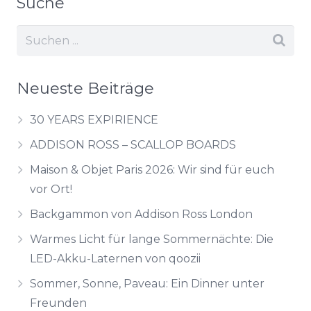
Suche
Neueste Beiträge
30 YEARS EXPIRIENCE
ADDISON ROSS – SCALLOP BOARDS
Maison & Objet Paris 2026: Wir sind für euch
vor Ort!
Backgammon von Addison Ross London
Warmes Licht für lange Sommernächte: Die
LED-Akku-Laternen von qoozii
Sommer, Sonne, Paveau: Ein Dinner unter
Freunden