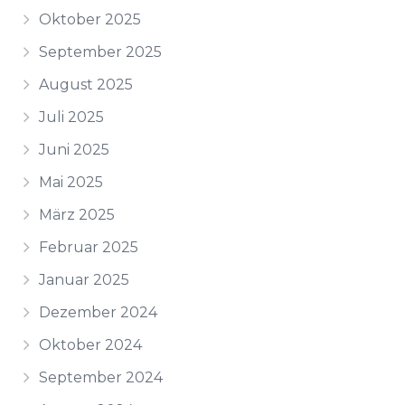
Oktober 2025
September 2025
August 2025
Juli 2025
Juni 2025
Mai 2025
März 2025
Februar 2025
Januar 2025
Dezember 2024
Oktober 2024
September 2024