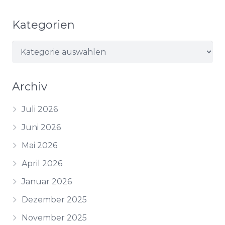
Kategorien
Kategorien
Archiv
Juli 2026
Juni 2026
Mai 2026
April 2026
Januar 2026
Dezember 2025
November 2025