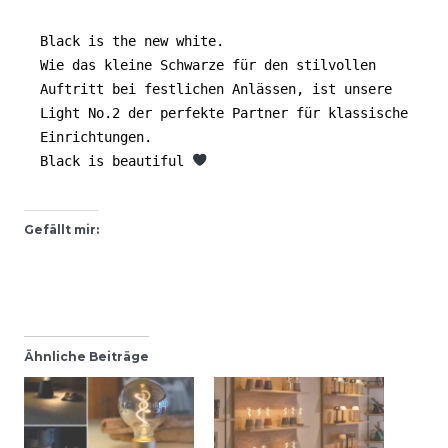
Black is the new white.

Wie das kleine Schwarze für den stilvollen 
Auftritt bei festlichen Anlässen, ist unsere 
Light No.2 der perfekte Partner für klassische 
Einrichtungen.

Black is beautiful 
Gefällt mir:
Ähnliche Beiträge