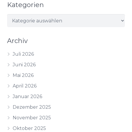
Kategorien
Kategorien
Archiv
Juli 2026
Juni 2026
Mai 2026
April 2026
Januar 2026
Dezember 2025
November 2025
Oktober 2025