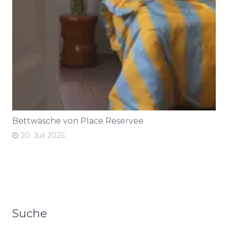
Bettwäsche von Place Reservee
20. Juli 2025
Suche