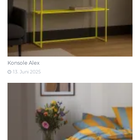
Konsole Alex
13. Juni 2025