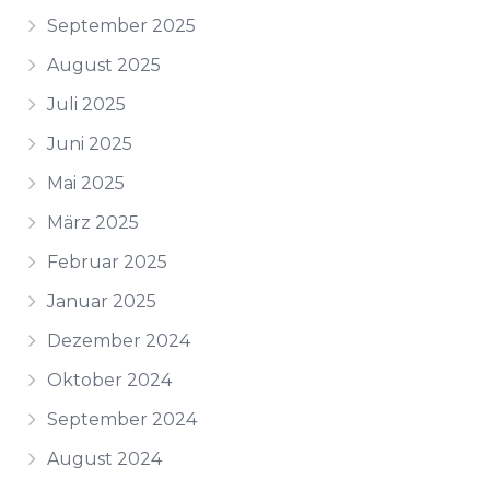
September 2025
August 2025
Juli 2025
Juni 2025
Mai 2025
März 2025
Februar 2025
Januar 2025
Dezember 2024
Oktober 2024
September 2024
August 2024