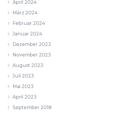
April 2024
März 2024
Februar 2024
Januar 2024
Dezember 2023
November 2023
August 2023
Juli 2023
Mai 2023
April 2023
September 2018