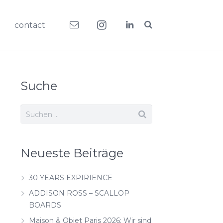
contact
Suche
Neueste Beiträge
30 YEARS EXPIRIENCE
ADDISON ROSS – SCALLOP
BOARDS
Maison & Objet Paris 2026: Wir sind