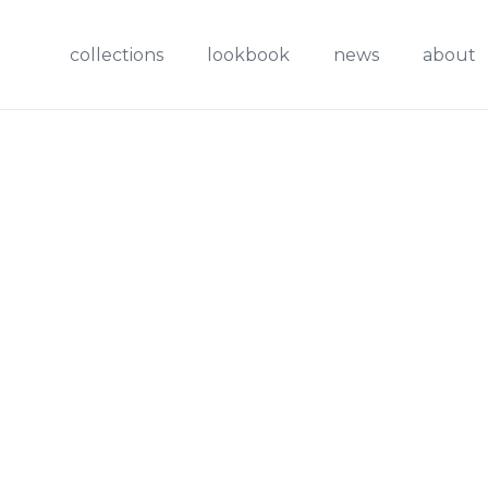
collections
lookbook
news
about