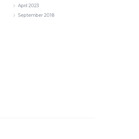
April 2023
September 2018