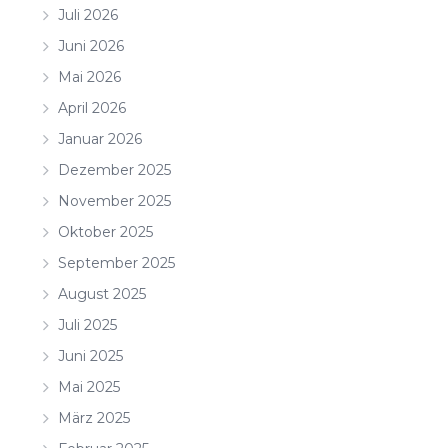
Juli 2026
Juni 2026
Mai 2026
April 2026
Januar 2026
Dezember 2025
November 2025
Oktober 2025
September 2025
August 2025
Juli 2025
Juni 2025
Mai 2025
März 2025