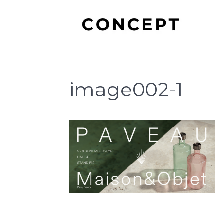
image002-1