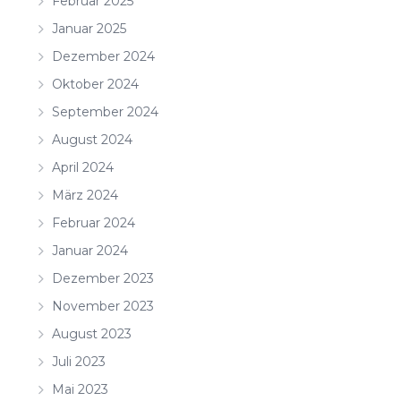
Februar 2025
Januar 2025
Dezember 2024
Oktober 2024
September 2024
August 2024
April 2024
März 2024
Februar 2024
Januar 2024
Dezember 2023
November 2023
August 2023
Juli 2023
Mai 2023