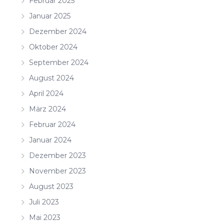
Februar 2025
Januar 2025
Dezember 2024
Oktober 2024
September 2024
August 2024
April 2024
März 2024
Februar 2024
Januar 2024
Dezember 2023
November 2023
August 2023
Juli 2023
Mai 2023