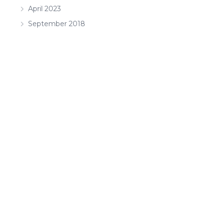
April 2023
September 2018