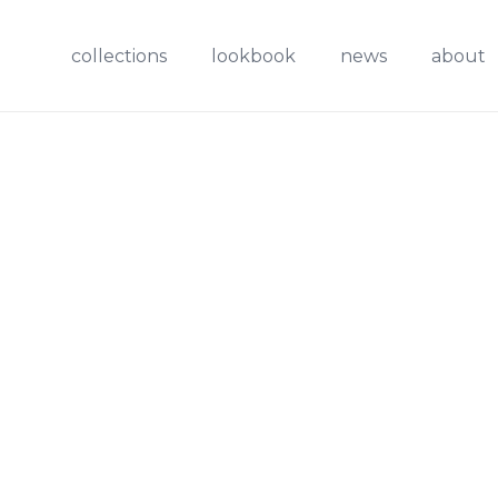
collections
lookbook
news
about