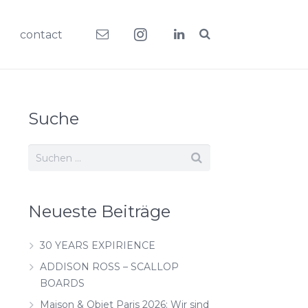
contact
Suche
Neueste Beiträge
30 YEARS EXPIRIENCE
ADDISON ROSS – SCALLOP
BOARDS
Maison & Objet Paris 2026: Wir sind