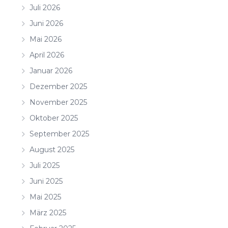
Juli 2026
Juni 2026
Mai 2026
April 2026
Januar 2026
Dezember 2025
November 2025
Oktober 2025
September 2025
August 2025
Juli 2025
Juni 2025
Mai 2025
März 2025