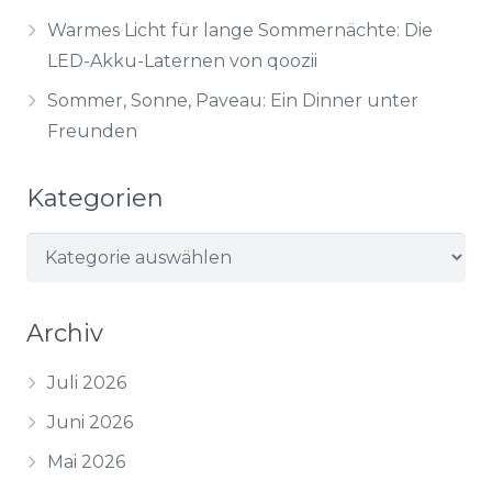
Warmes Licht für lange Sommernächte: Die
LED-Akku-Laternen von qoozii
Sommer, Sonne, Paveau: Ein Dinner unter
Freunden
Kategorien
Kategorien
Archiv
Juli 2026
Juni 2026
Mai 2026