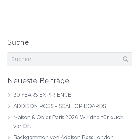
Suche
Neueste Beiträge
30 YEARS EXPIRIENCE
ADDISON ROSS – SCALLOP BOARDS
Maison & Objet Paris 2026: Wir sind für euch
vor Ort!
Backgammon von Addison Ross London