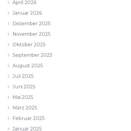
April 2026
Januar 2026
Dezember 2025
November 2025
Oktober 2025
September 2025
August 2025
Juli 2025
Juni 2025
Mai 2025
März 2025
Februar 2025
Januar 2025