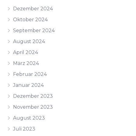
Dezember 2024
Oktober 2024
September 2024
August 2024
April 2024
März 2024
Februar 2024
Januar 2024
Dezember 2023
November 2023
August 2023
Juli 2023