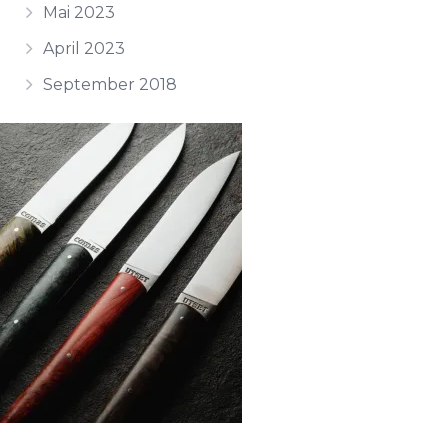
Mai 2023
April 2023
September 2018