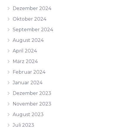
Dezember 2024
Oktober 2024
September 2024
August 2024
April 2024
März 2024
Februar 2024
Januar 2024
Dezember 2023
November 2023
August 2023
Juli 2023