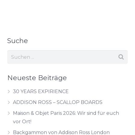
Suche
Neueste Beiträge
30 YEARS EXPIRIENCE
ADDISON ROSS – SCALLOP BOARDS
Maison & Objet Paris 2026: Wir sind für euch
vor Ort!
Backgammon von Addison Ross London