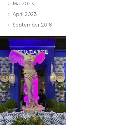
Mai 2023
April 2023
September 2018