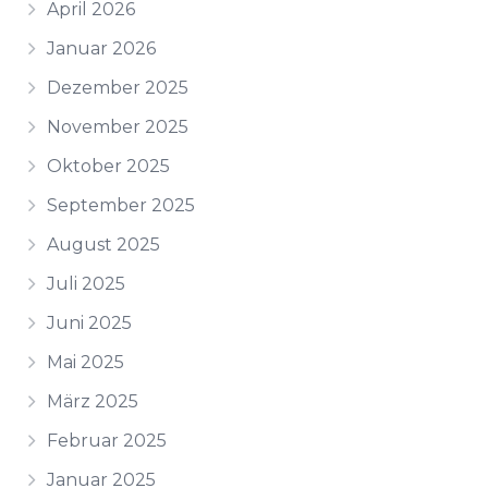
April 2026
Januar 2026
Dezember 2025
November 2025
Oktober 2025
September 2025
August 2025
Juli 2025
Juni 2025
Mai 2025
März 2025
Februar 2025
Januar 2025