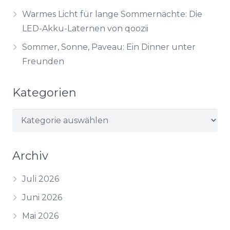
Warmes Licht für lange Sommernächte: Die
LED-Akku-Laternen von qoozii
Sommer, Sonne, Paveau: Ein Dinner unter
Freunden
Kategorien
Kategorien
Archiv
Juli 2026
Juni 2026
Mai 2026