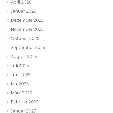
April 2026
Januar 2026
Dezember 2025
November 2025
Oktober 2025
September 2025
August 2025
Juli 2025
Juni 2025
Mai 2025
März 2025
Februar 2025
Januar 2025