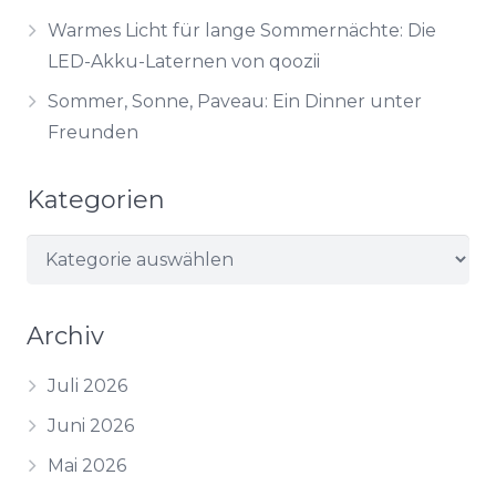
Warmes Licht für lange Sommernächte: Die
LED-Akku-Laternen von qoozii
Sommer, Sonne, Paveau: Ein Dinner unter
Freunden
Kategorien
Kategorien
Archiv
Juli 2026
Juni 2026
Mai 2026