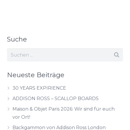
Suche
Neueste Beiträge
30 YEARS EXPIRIENCE
ADDISON ROSS – SCALLOP BOARDS
Maison & Objet Paris 2026: Wir sind für euch
vor Ort!
Backgammon von Addison Ross London