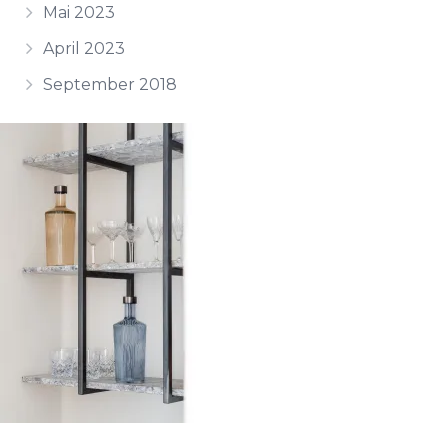
Mai 2023
April 2023
September 2018