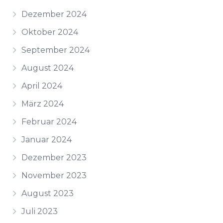
Dezember 2024
Oktober 2024
September 2024
August 2024
April 2024
März 2024
Februar 2024
Januar 2024
Dezember 2023
November 2023
August 2023
Juli 2023