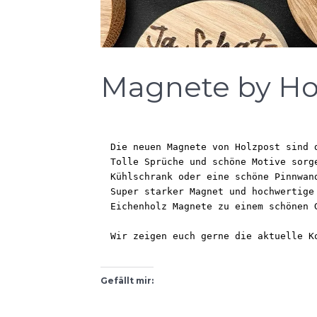
Magnete by Ho
Die neuen Magnete von Holzpost sind 
Tolle Sprüche und schöne Motive sorg
Kühlschrank oder eine schöne Pinnwan
Super starker Magnet und hochwertige
Eichenholz Magnete zu einem schönen 
Wir zeigen euch gerne die aktuelle K
Gefällt mir: