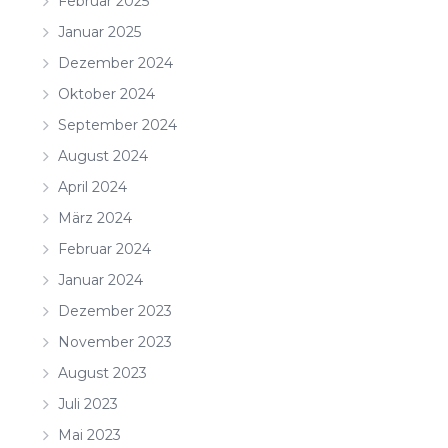
Februar 2025
Januar 2025
Dezember 2024
Oktober 2024
September 2024
August 2024
April 2024
März 2024
Februar 2024
Januar 2024
Dezember 2023
November 2023
August 2023
Juli 2023
Mai 2023