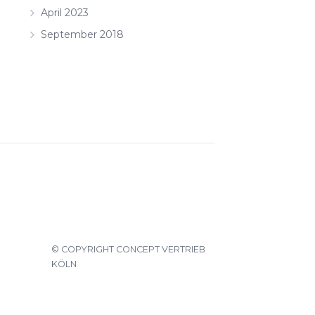
April 2023
September 2018
© COPYRIGHT CONCEPT VERTRIEB
KÖLN