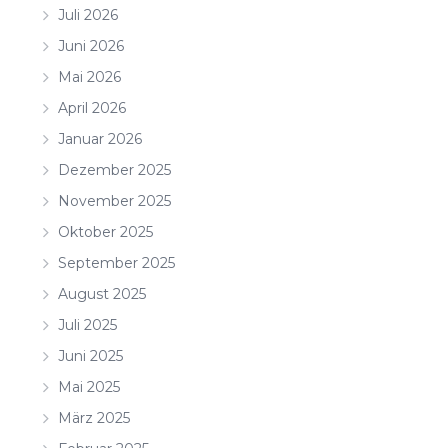
Juli 2026
Juni 2026
Mai 2026
April 2026
Januar 2026
Dezember 2025
November 2025
Oktober 2025
September 2025
August 2025
Juli 2025
Juni 2025
Mai 2025
März 2025