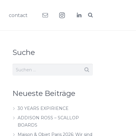
contact
Suche
Neueste Beiträge
30 YEARS EXPIRIENCE
ADDISON ROSS – SCALLOP
BOARDS
Maison & Objet Paris 2026: Wir sind