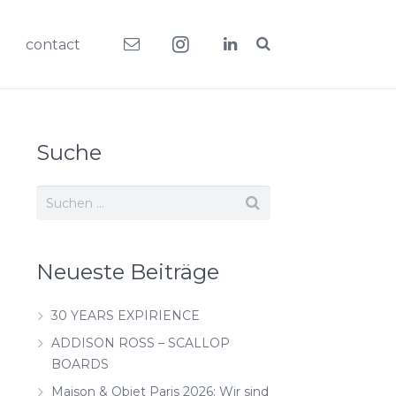
contact
Suche
Neueste Beiträge
30 YEARS EXPIRIENCE
ADDISON ROSS – SCALLOP
BOARDS
Maison & Objet Paris 2026: Wir sind