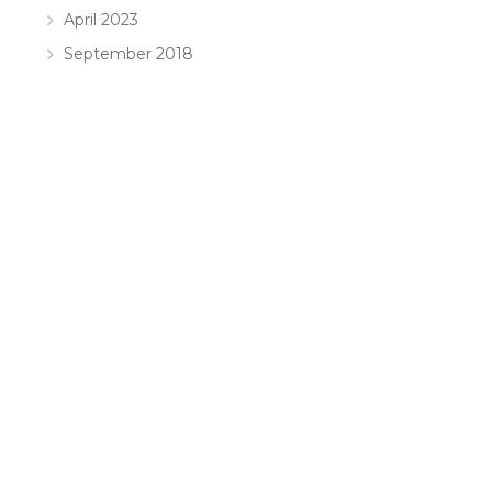
April 2023
September 2018