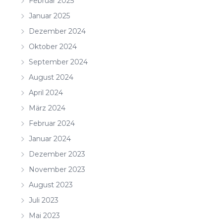
Februar 2025
Januar 2025
Dezember 2024
Oktober 2024
September 2024
August 2024
April 2024
März 2024
Februar 2024
Januar 2024
Dezember 2023
November 2023
August 2023
Juli 2023
Mai 2023