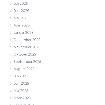
Juli 2026
Juni 2026
Mai 2026
April 2026
Januar 2026
Dezember 2025
November 2025
Oktober 2025
September 2025
August 2025
Juli 2025
Juni 2025
Mai 2025
März 2025