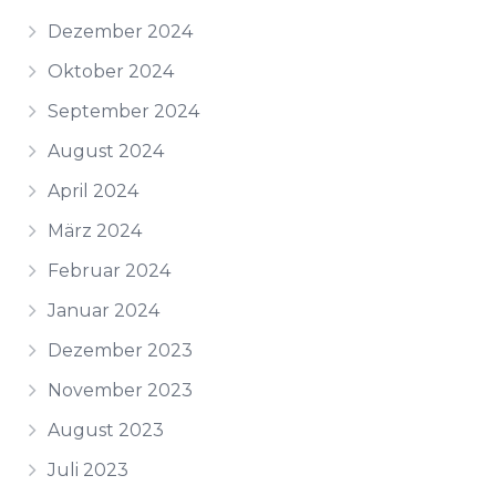
Dezember 2024
Oktober 2024
September 2024
August 2024
April 2024
März 2024
Februar 2024
Januar 2024
Dezember 2023
November 2023
August 2023
Juli 2023