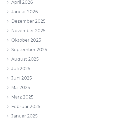
April 2026
Januar 2026
Dezember 2025
November 2025
Oktober 2025
September 2025
August 2025
Juli 2025
Juni 2025
Mai 2025
März 2025
Februar 2025
Januar 2025