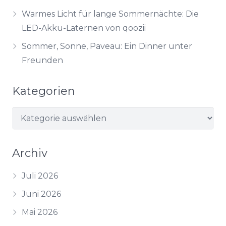
Warmes Licht für lange Sommernächte: Die
LED-Akku-Laternen von qoozii
Sommer, Sonne, Paveau: Ein Dinner unter
Freunden
Kategorien
Kategorien
Archiv
Juli 2026
Juni 2026
Mai 2026