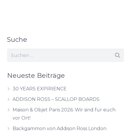
Suche
Neueste Beiträge
30 YEARS EXPIRIENCE
ADDISON ROSS – SCALLOP BOARDS
Maison & Objet Paris 2026: Wir sind für euch
vor Ort!
Backgammon von Addison Ross London