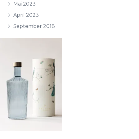
Mai 2023
April 2023
September 2018