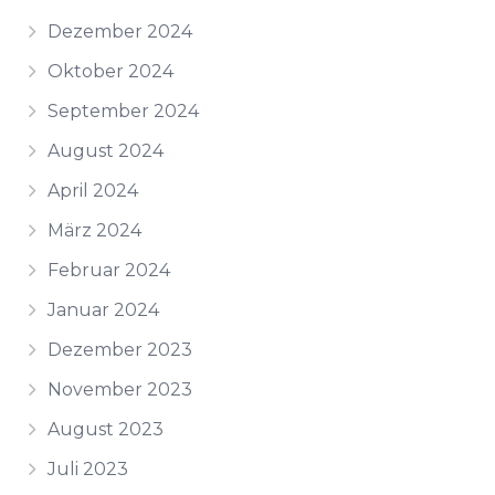
Dezember 2024
Oktober 2024
September 2024
August 2024
April 2024
März 2024
Februar 2024
Januar 2024
Dezember 2023
November 2023
August 2023
Juli 2023