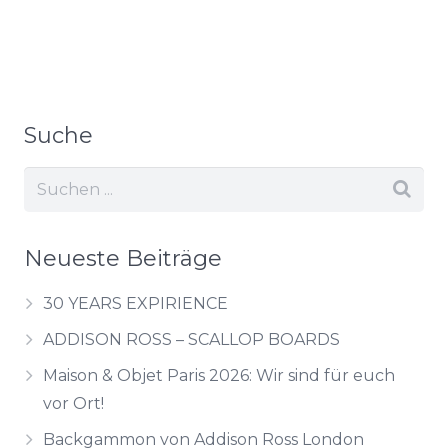
Suche
Neueste Beiträge
30 YEARS EXPIRIENCE
ADDISON ROSS – SCALLOP BOARDS
Maison & Objet Paris 2026: Wir sind für euch
vor Ort!
Backgammon von Addison Ross London