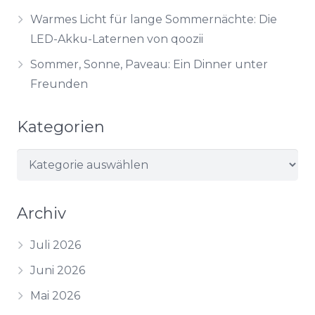
Warmes Licht für lange Sommernächte: Die
LED-Akku-Laternen von qoozii
Sommer, Sonne, Paveau: Ein Dinner unter
Freunden
Kategorien
Kategorien
Archiv
Juli 2026
Juni 2026
Mai 2026