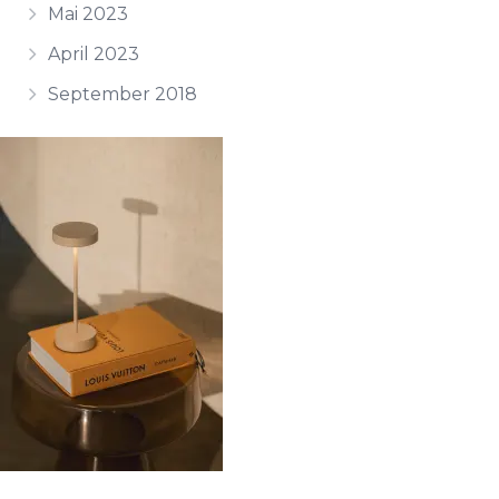
Mai 2023
April 2023
September 2018