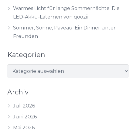
Warmes Licht für lange Sommernächte: Die
LED-Akku-Laternen von qoozii
Sommer, Sonne, Paveau: Ein Dinner unter
Freunden
Kategorien
Kategorien
Archiv
Juli 2026
Juni 2026
Mai 2026