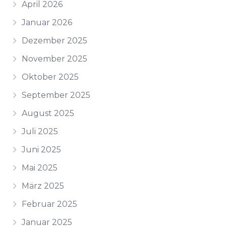
April 2026
Januar 2026
Dezember 2025
November 2025
Oktober 2025
September 2025
August 2025
Juli 2025
Juni 2025
Mai 2025
März 2025
Februar 2025
Januar 2025