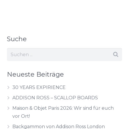
Suche
Neueste Beiträge
30 YEARS EXPIRIENCE
ADDISON ROSS – SCALLOP BOARDS
Maison & Objet Paris 2026: Wir sind für euch
vor Ort!
Backgammon von Addison Ross London