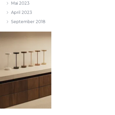
Mai 2023
April 2023
September 2018