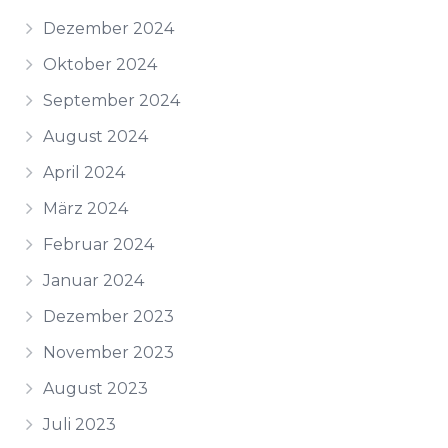
Dezember 2024
Oktober 2024
September 2024
August 2024
April 2024
März 2024
Februar 2024
Januar 2024
Dezember 2023
November 2023
August 2023
Juli 2023