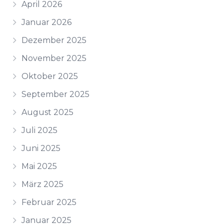
April 2026
Januar 2026
Dezember 2025
November 2025
Oktober 2025
September 2025
August 2025
Juli 2025
Juni 2025
Mai 2025
März 2025
Februar 2025
Januar 2025