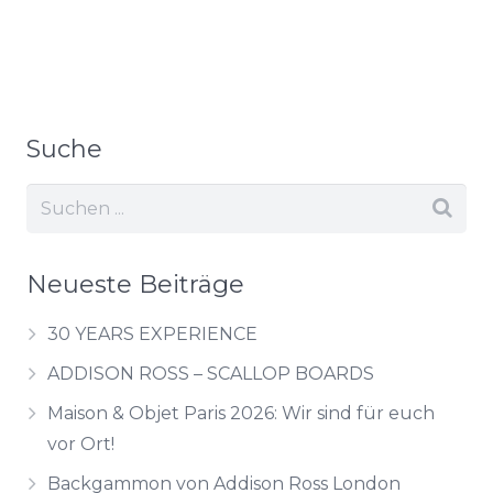
Suche
Neueste Beiträge
30 YEARS EXPERIENCE
ADDISON ROSS – SCALLOP BOARDS
Maison & Objet Paris 2026: Wir sind für euch
vor Ort!
Backgammon von Addison Ross London