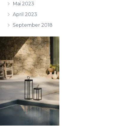
Mai 2023
April 2023
September 2018