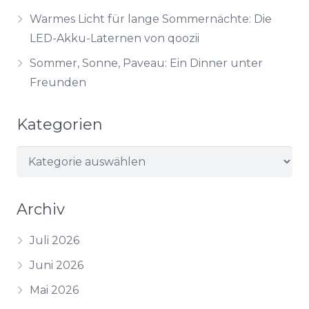
Warmes Licht für lange Sommernächte: Die
LED-Akku-Laternen von qoozii
Sommer, Sonne, Paveau: Ein Dinner unter
Freunden
Kategorien
Kategorien
Archiv
Juli 2026
Juni 2026
Mai 2026