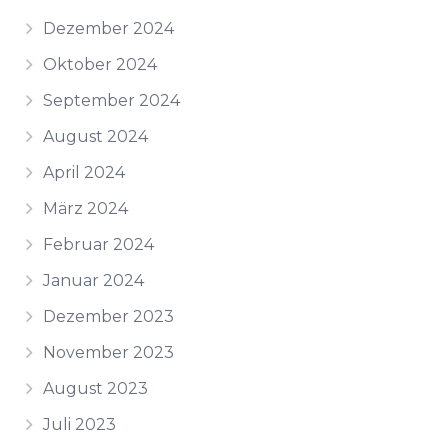
Dezember 2024
Oktober 2024
September 2024
August 2024
April 2024
März 2024
Februar 2024
Januar 2024
Dezember 2023
November 2023
August 2023
Juli 2023