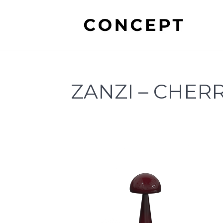
ZANZI – CHER