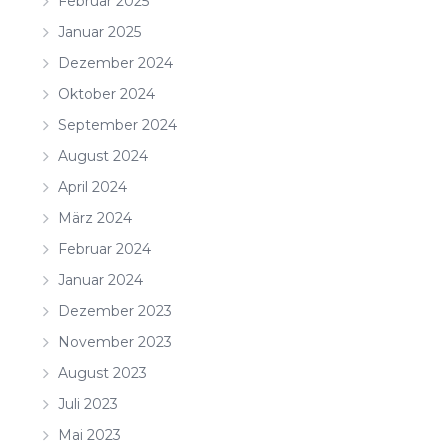
Februar 2025
Januar 2025
Dezember 2024
Oktober 2024
September 2024
August 2024
April 2024
März 2024
Februar 2024
Januar 2024
Dezember 2023
November 2023
August 2023
Juli 2023
Mai 2023