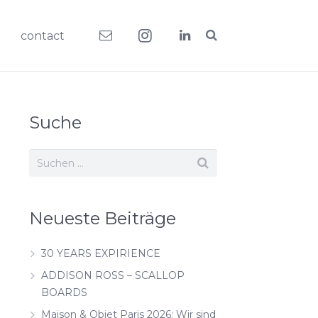
contact
Suche
Neueste Beiträge
30 YEARS EXPIRIENCE
ADDISON ROSS – SCALLOP
BOARDS
Maison & Objet Paris 2026: Wir sind