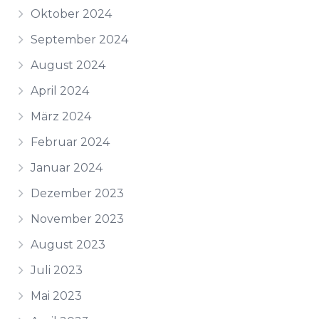
Oktober 2024
September 2024
August 2024
April 2024
März 2024
Februar 2024
Januar 2024
Dezember 2023
November 2023
August 2023
Juli 2023
Mai 2023