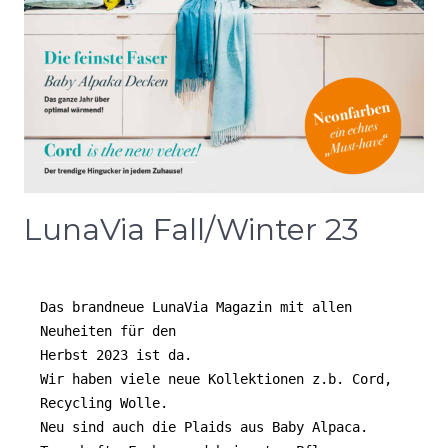
LunaVia Fall/Winter 23
Das brandneue LunaVia Magazin mit allen 
Neuheiten für den
Herbst 2023 ist da. 
Wir haben viele neue Kollektionen z.b. Cord, 
Recycling Wolle.
Neu sind auch die Plaids aus Baby Alpaca. 