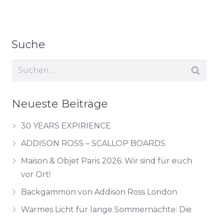
Suche
Neueste Beiträge
30 YEARS EXPIRIENCE
ADDISON ROSS – SCALLOP BOARDS
Maison & Objet Paris 2026: Wir sind für euch
vor Ort!
Backgammon von Addison Ross London
Warmes Licht für lange Sommernächte: Die