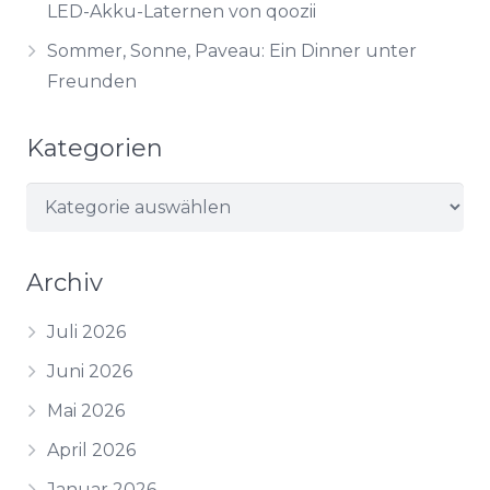
LED-Akku-Laternen von qoozii
Sommer, Sonne, Paveau: Ein Dinner unter
Freunden
Kategorien
Kategorien
Archiv
Juli 2026
Juni 2026
Mai 2026
April 2026
Januar 2026