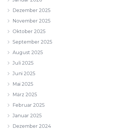
Dezember 2025
November 2025
Oktober 2025
September 2025
August 2025
Juli 2025
Juni 2025
Mai 2025
März 2025
Februar 2025
Januar 2025
Dezember 2024